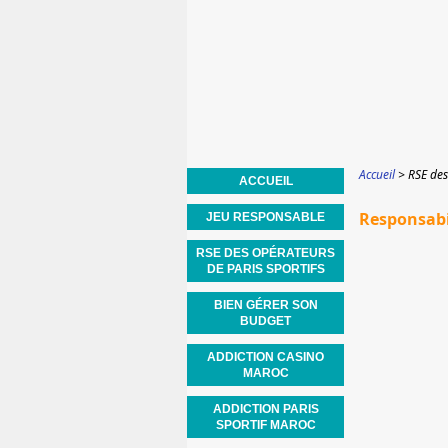
Accueil
RSE des
ACCUEIL
Responsabil
JEU RESPONSABLE
RSE DES OPÉRATEURS
DE PARIS SPORTIFS
BIEN GÉRER SON
BUDGET
ADDICTION CASINO
MAROC
ADDICTION PARIS
SPORTIF MAROC