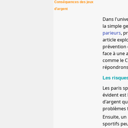
Conséquences des jeux
d'argent
Dans l'univ
la simple ge
parieurs
, p
article exp
prévention 
face à une 
comme le Ce
répondrons 
Les risques
Les paris sp
évident est 
d'argent qu
problèmes f
Ensuite, un
sportifs peu