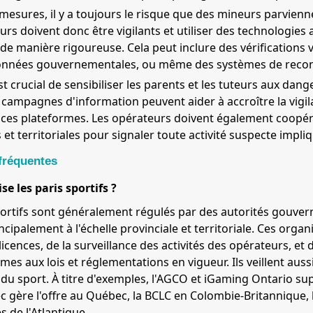
mesures, il y a toujours le risque que des mineurs parvienne
rs doivent donc être vigilants et utiliser des technologies 
s de manière rigoureuse. Cela peut inclure des vérifications 
onnées gouvernementales, ou même des systèmes de reconn
est crucial de sensibiliser les parents et les tuteurs aux dang
 campagnes d'information peuvent aider à accroître la vigi
 ces plateformes. Les opérateurs doivent également coopére
 et territoriales pour signaler toute activité suspecte impl
fréquentes
se les paris sportifs ?
portifs sont généralement régulés par des autorités gouve
ncipalement à l'échelle provinciale et territoriale. Ces org
 licences, de la surveillance des activités des opérateurs, et
es aux lois et réglementations en vigueur. Ils veillent aussi
té du sport. À titre d'exemples, l'AGCO et iGaming Ontario su
 gère l'offre au Québec, la BCLC en Colombie‑Britannique, l
s de l'Atlantique.