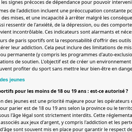
 les signes précoces de dépendance pour pouvoir interveni
es de l'addiction incluent une préoccupation constante po
 des mises, et une incapacité à arrêter malgré les conséque
si ressentir de l'anxiété, de la dépression, ou des comport
vient incontrôlable. Ces indicateurs sont alarmants et néce
rs de paris sportifs ont la responsabilité d'offrir des outil
érer leur addiction. Cela peut inclure des limitations de mi
ou permanente (y compris les programmes d'auto‑exclusion 
ations de soutien. L'objectif est de créer un environnement 
uvent profiter du sport sans mettre leur bien‑être en dange
 des jeunes
portifs pour les moins de 18 ou 19 ans : est-ce autorisé ?
on des jeunes est une priorité majeure pour les opérateurs 
pour parier est de 18 ou 19 ans selon la province ou le territo
ous l'âge légal sont strictement interdits. Cette réglementa
 associés aux jeux d'argent, y compris l'addiction et les per
 d'âge sont souvent mis en place pour garantir le respect de