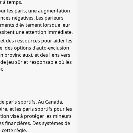
r à temps.
ur les paris, une augmentation
nces négatives. Les parieurs
ements d'évitement lorsque leur
ssitent une attention immédiate.
s et des ressources pour aider les
se, des options d'auto‑exclusion
provinciaux), et des liens vers
de jeu sûr et responsable où les
r.
de paris sportifs. Au Canada,
ire, et les paris sportifs pour les
tion vise à protéger les mineurs
tes financières. Des systèmes de
 cette règle.