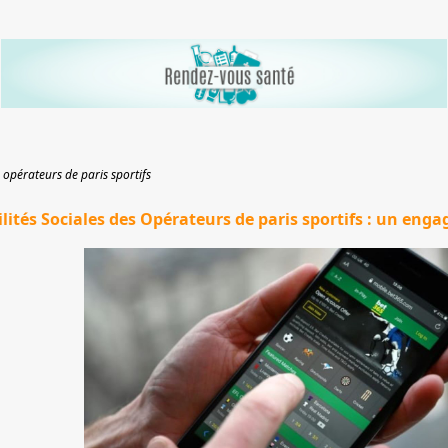
 opérateurs de paris sportifs
ités Sociales des Opérateurs de paris sportifs : un eng