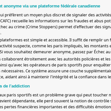
t anonyme via une plateforme fédérale canadienne
ui préfèrent un moyen plus discret de signaler des activités
AFC) recueille les informations sur les fraudes et abus poten
chec au crime (Crime Stoppers) permet d'effectuer des si
.
 plateformes est simple et accessible. Il suffit de remplir un
l'activité suspecte, comme les paris impliqués, les montants
 Si vous souhaitez demeurer anonyme, passez par Échec au 
s collaborent étroitement avec les autorités policières et l
ainsi qu'avec les opérateurs de paris sportifs pour enquête
 nécessaires. Ce système assure une couche supplémentaire
, aidant ainsi à maintenir l'intégrité et la confiance dans le
 de l'addiction
 aux paris sportifs est un problème grave qui peut toucher 
vient dépendante, elle perd souvent la notion de contrôle s
s pertes financières importantes et des difficultés émotionne