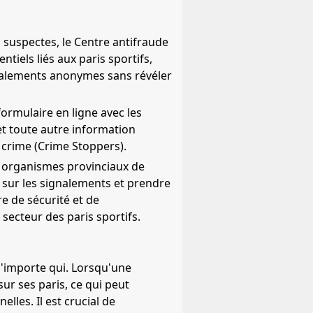
 suspectes, le Centre antifraude
tiels liés aux paris sportifs,
gnalements anonymes sans révéler
 formulaire en ligne avec les
 et toute autre information
crime (Crime Stoppers).
es organismes provinciaux de
r sur les signalements et prendre
 de sécurité et de
 secteur des paris sportifs.
n'importe qui. Lorsqu'une
ur ses paris, ce qui peut
lles. Il est crucial de