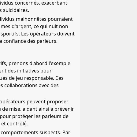
dividus concernés, exacerbant
 suicidaires.
individus malhonnêtes pourraient
mmes d'argent, ce qui nuit non
s sportifs. Les opérateurs doivent
la confiance des parieurs.
tifs, prenons d'abord l'exemple
t des initiatives pour
iques de jeu responsable. Ces
s collaborations avec des
s opérateurs peuvent proposer
de mise, aidant ainsi à prévenir
 pour protéger les parieurs de
et contrôlé.
es comportements suspects. Par