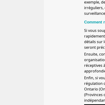
exemple, de
irréguliers
surveillance
Comment ré
Si vous soup
rapidement.
détails sur
seront préc
Ensuite, co
organisatio
réceptives 
approfondi
Enfin, si vo
régulation 
Ontario (On
(Provinces 
indépendant