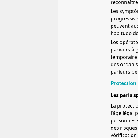
reconnaître
Les symptôm
progressive
peuvent aus
habitude de
Les opérateu
parieurs à g
temporaire 
des organis
parieurs pe
Protection
Les paris s
La protecti
l'âge légal 
personnes s
des risques
vérification