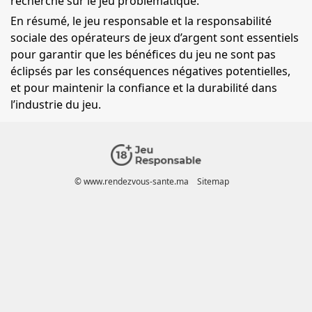
recherche sur le jeu problématique.
En résumé, le jeu responsable et la responsabilité
sociale des opérateurs de jeux d’argent sont essentiels
pour garantir que les bénéfices du jeu ne sont pas
éclipsés par les conséquences négatives potentielles,
et pour maintenir la confiance et la durabilité dans
l’industrie du jeu.
© www.rendezvous-sante.ma
Sitemap