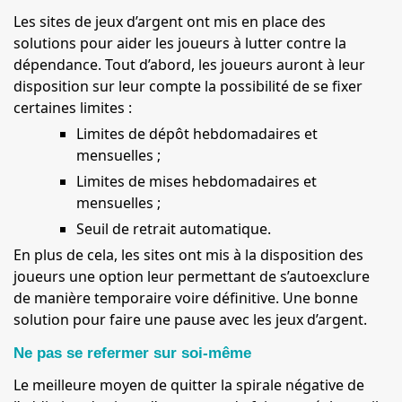
Les sites de jeux d’argent ont mis en place des
solutions pour aider les joueurs à lutter contre la
dépendance. Tout d’abord, les joueurs auront à leur
disposition sur leur compte la possibilité de se fixer
certaines limites :
Limites de dépôt hebdomadaires et
mensuelles ;
Limites de mises hebdomadaires et
mensuelles ;
Seuil de retrait automatique.
En plus de cela, les sites ont mis à la disposition des
joueurs une option leur permettant de s’autoexclure
de manière temporaire voire définitive. Une bonne
solution pour faire une pause avec les jeux d’argent.
Ne pas se refermer sur soi-même
Le meilleure moyen de quitter la spirale négative de