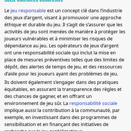
deux éléments essentiels
Le
jeu responsable
est un concept clé dans l’industrie
des jeux d’argent, visant à promouvoir une approche
éthique et durable du jeu. Il s’agit de s’assurer que les
activités de jeu sont menées de manière à protéger les
joueurs vulnérables et à minimiser les risques de
dépendance au jeu. Les opérateurs de jeux d’argent
ont une responsabilité sociale qui inclut la mise en
place de mesures préventives telles que des limites de
dépôt, des alertes de temps de jeu, et des ressources
d’aide pour les joueurs ayant des problèmes de jeu.
Ils doivent également s’engager dans des pratiques
équitables, en assurant la transparence des règles et
des chances de gagner, et en offrant un
environnement de jeu sûr. La
responsabilité sociale
implique aussi la contribution à la communauté, par
exemple, en investissant dans des programmes de
sensibilisation et en finançant des initiatives de